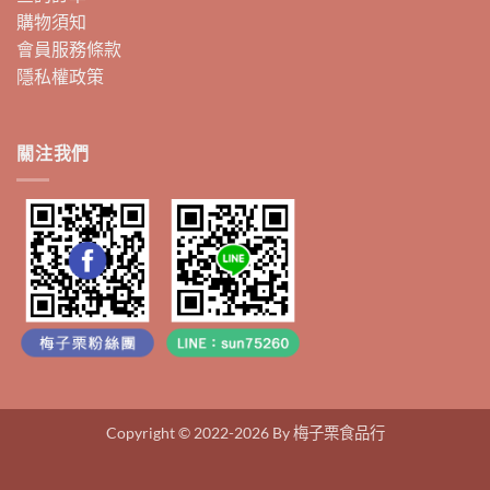
購物須知
會員服務條款
隱私權政策
關注我們
Copyright © 2022-2026 By 梅子栗食品行