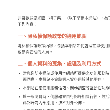
非常歡迎您光臨「梅子栗」（以下簡稱本網站），為
下列內容：
一、隱私權保護政策的適用範圍
隱私權保護政策內容，包括本網站如何處理在您使用
或參與管理的人員。
二、個人資料的蒐集、處理及利用方式
當您造訪本網站或使用本網站所提供之功能服務時
面同意，本網站不會將個人資料用於其他用途。
本網站在您使用服務信箱、問卷調查等互動性功能
於一般瀏覽時，伺服器會自行記錄相關行徑，包括
此記錄為內部應用，決不對外公佈。