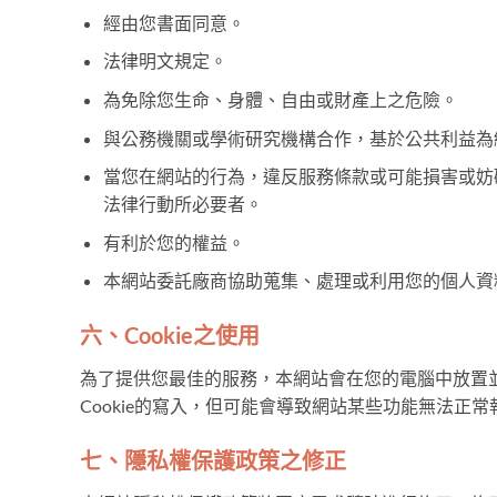
經由您書面同意。
法律明文規定。
為免除您生命、身體、自由或財產上之危險。
與公務機關或學術研究機構合作，基於公共利益為
當您在網站的行為，違反服務條款或可能損害或妨
法律行動所必要者。
有利於您的權益。
本網站委託廠商協助蒐集、處理或利用您的個人資
六、Cookie之使用
為了提供您最佳的服務，本網站會在您的電腦中放置並取
Cookie的寫入，但可能會導致網站某些功能無法正常
七、隱私權保護政策之修正