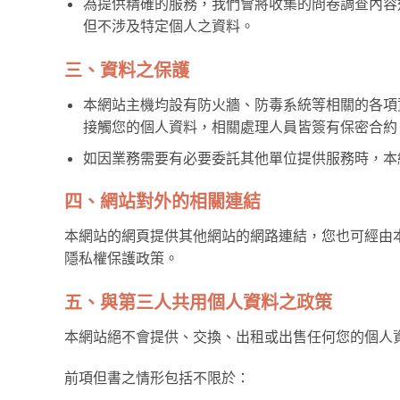
為提供精確的服務，我們會將收集的問卷調查內容
但不涉及特定個人之資料。
三、資料之保護
本網站主機均設有防火牆、防毒系統等相關的各項
接觸您的個人資料，相關處理人員皆簽有保密合約
如因業務需要有必要委託其他單位提供服務時，本
四、網站對外的相關連結
本網站的網頁提供其他網站的網路連結，您也可經由
隱私權保護政策。
五、與第三人共用個人資料之政策
本網站絕不會提供、交換、出租或出售任何您的個人
前項但書之情形包括不限於：