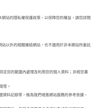
本網站的隱私權保護政策，以保障您的權益，請您詳閱
網站以外的相關連結網站，也不適用於非本網站所委託
特定目的範圍內處理及利用您的個人資料；非經您書
間等。
點選資料記錄等，做為我們增進網站服務的參考依據，