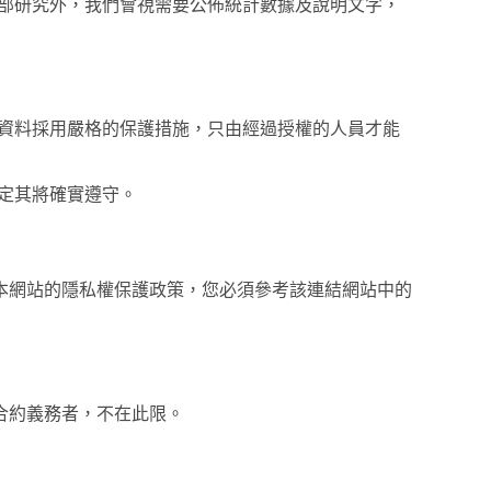
部研究外，我們會視需要公佈統計數據及說明文字，
資料採用嚴格的保護措施，只由經過授權的人員才能
定其將確實遵守。
本網站的隱私權保護政策，您必須參考該連結網站中的
合約義務者，不在此限。