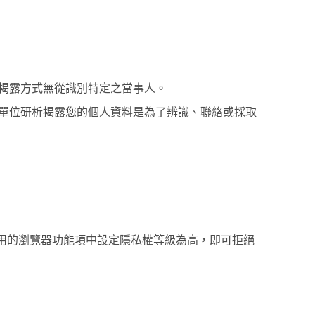
揭露方式無從識別特定之當事人。
單位研析揭露您的個人資料是為了辨識、聯絡或採取
您使用的瀏覽器功能項中設定隱私權等級為高，即可拒絕