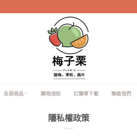
10
全部商品
購物須知
訂購單下載
聯絡我們
隱私權政策