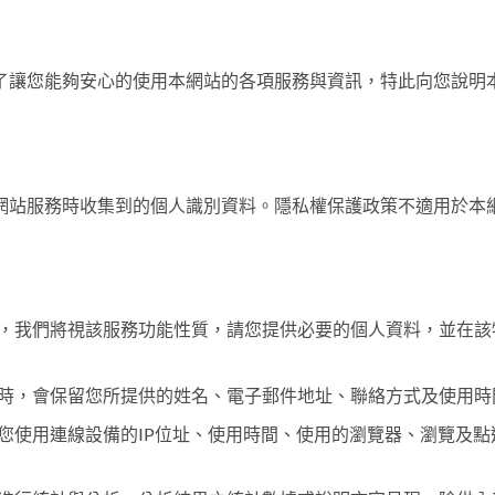
了讓您能夠安心的使用本網站的各項服務與資訊，特此向您說明
網站服務時收集到的個人識別資料。隱私權保護政策不適用於本
，我們將視該服務功能性質，請您提供必要的個人資料，並在該
時，會保留您所提供的姓名、電子郵件地址、聯絡方式及使用時
您使用連線設備的IP位址、使用時間、使用的瀏覽器、瀏覽及