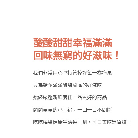
酸酸甜甜幸福滿滿
回味無窮的好滋味！
我們非常用心堅持管控好每一樣梅果
只為給予滿滿酸甜涮嘴的好滋味
始終嚴選新鮮度佳、品質好的商品
簡簡單單的小幸福，一口一口不間斷
吃吃梅果健康生活每一刻，可口美味無負擔！