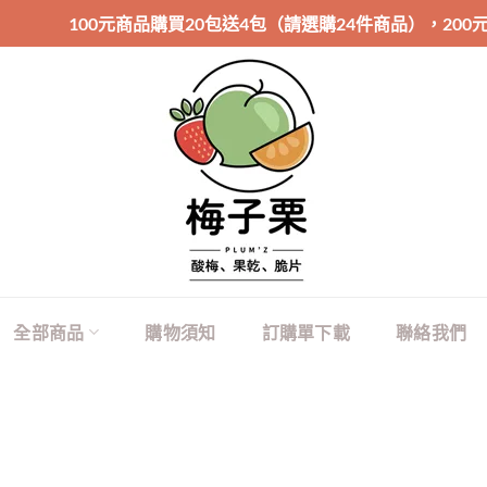
100元商品購買20包送4包（請選購24件商品），200元商
全部商品
購物須知
訂購單下載
聯絡我們