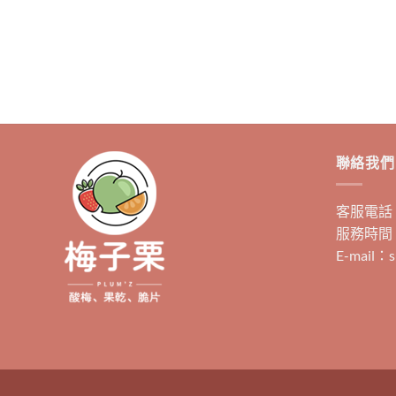
聯絡我們
客服電話：0
服務時間：
E-mail：s