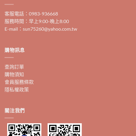
客服電話：0983-936668
服務時間：早上9:00-晚上8:00
E-mail：sun75260@yahoo.com.tw
購物訊息
查詢訂單
購物須知
會員服務條款
隱私權政策
關注我們