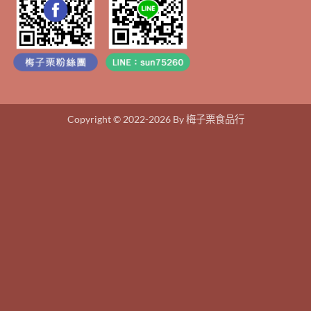
Copyright © 2022-2026 By 梅子栗食品行