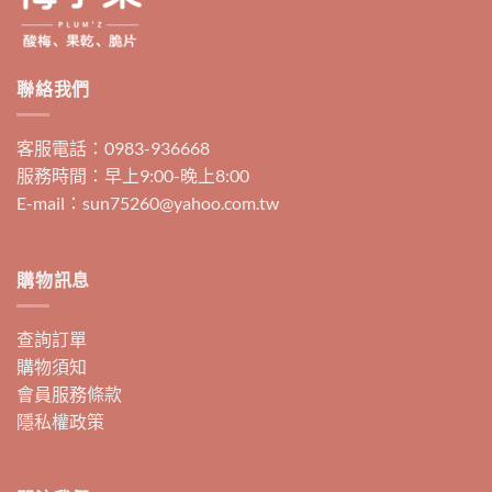
聯絡我們
客服電話：0983-936668
服務時間：早上9:00-晚上8:00
E-mail：sun75260@yahoo.com.tw
購物訊息
查詢訂單
購物須知
會員服務條款
隱私權政策