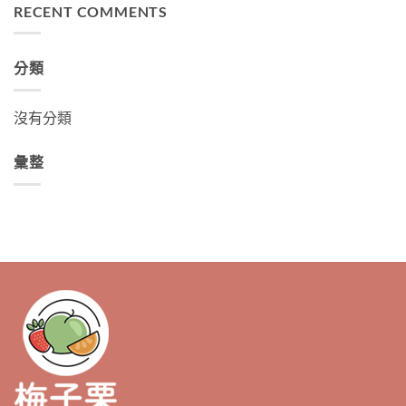
RECENT COMMENTS
分類
沒有分類
彙整