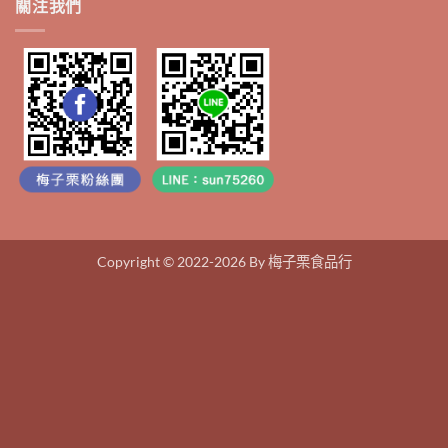
關注我們
Copyright © 2022-2026 By 梅子栗食品行