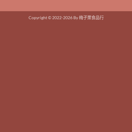
Copyright © 2022-2026 By 梅子栗食品行