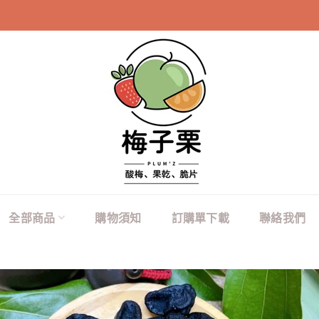
100元商品購買20
全部商品
購物須知
訂購單下載
聯絡我們