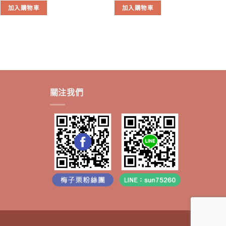
加入購物車
加入購物車
關注我們