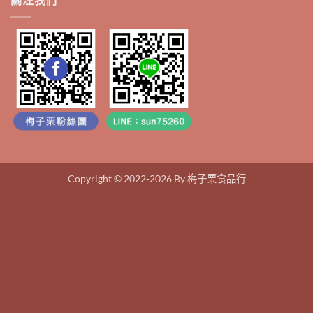
Copyright © 2022-2026 By 梅子栗食品行