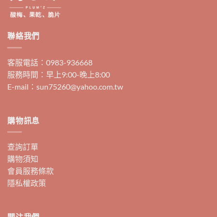
聯絡我們
客服電話：0983-936668
服務時間：早上9:00-晚上8:00
E-mail：sun75260@yahoo.com.tw
購物訊息
查詢訂單
購物須知
會員服務條款
隱私權政策
關注我們