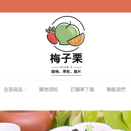
100元商品購買2
全部商品
購物須知
訂購單下載
聯絡我們