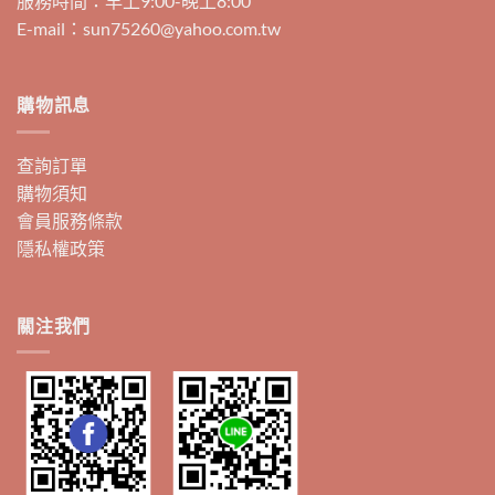
服務時間：早上9:00-晚上8:00
E-mail：sun75260@yahoo.com.tw
購物訊息
查詢訂單
購物須知
會員服務條款
隱私權政策
關注我們