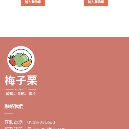
加入購物車
加入購物車
聯絡我們
客服電話：0983-936668