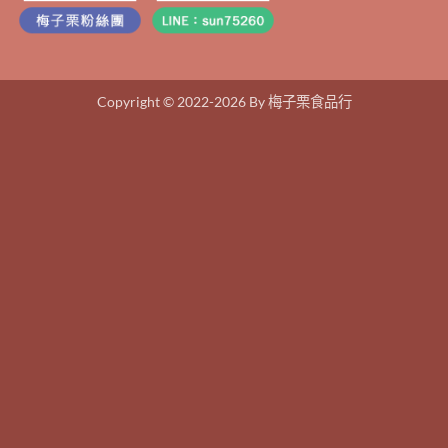
Copyright © 2022-2026 By 梅子栗食品行