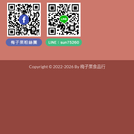
Copyright © 2022-2026 By 梅子栗食品行