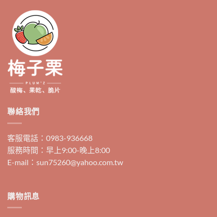
聯絡我們
客服電話：0983-936668
服務時間：早上9:00-晚上8:00
E-mail：sun75260@yahoo.com.tw
購物訊息