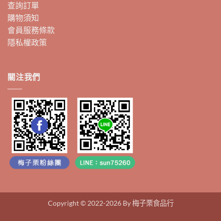
查詢訂單
購物須知
會員服務條款
隱私權政策
關注我們
Copyright © 2022-2026 By 梅子栗食品行