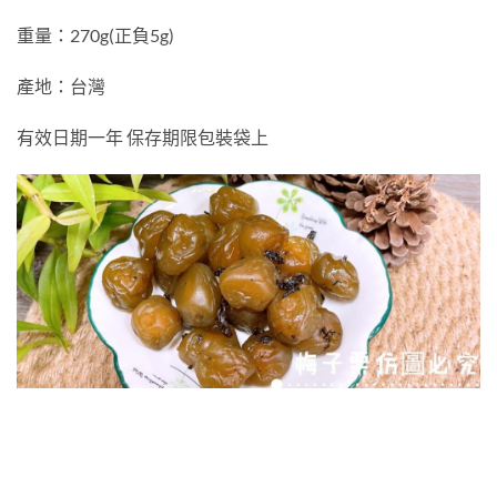
重量：270g(正負5g)
產地：台灣
有效日期一年 保存期限包裝袋上