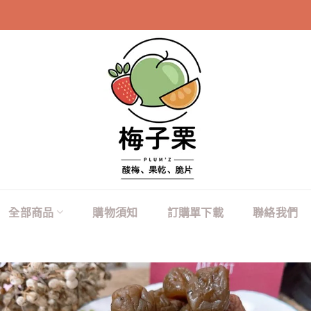
100元商品購買2
全部商品
購物須知
訂購單下載
聯絡我們