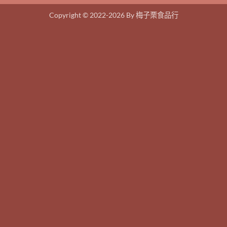
Copyright © 2022-2026 By 梅子栗食品行