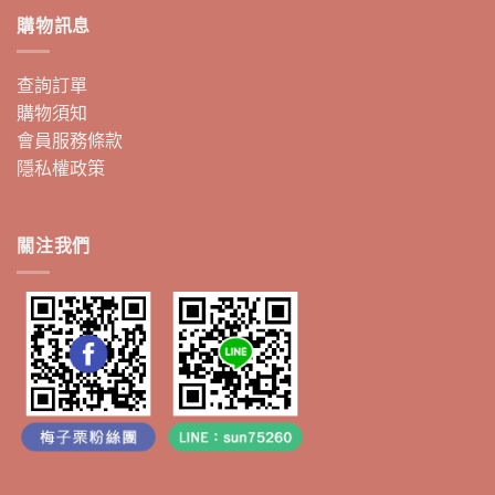
購物訊息
查詢訂單
購物須知
會員服務條款
隱私權政策
關注我們