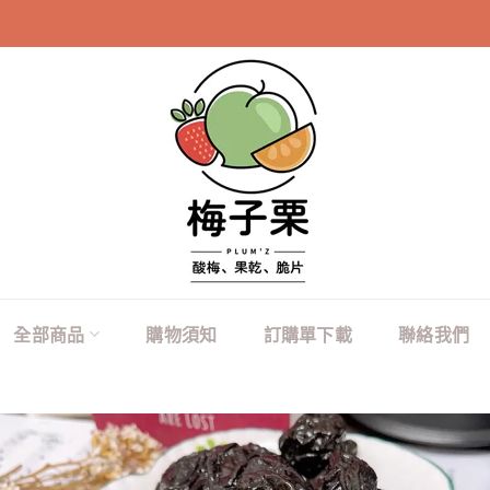
100元商品購買
全部商品
購物須知
訂購單下載
聯絡我們