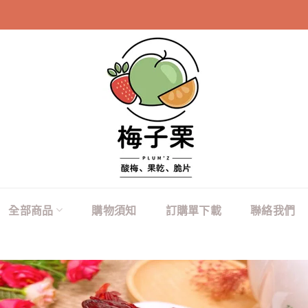
100元商品購買20
全部商品
購物須知
訂購單下載
聯絡我們