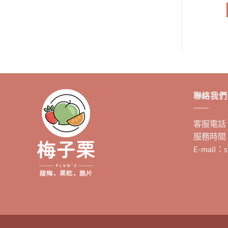
加入購物車
加入購物車
聯絡我們
客服電話：0
服務時間：
E-mail：s