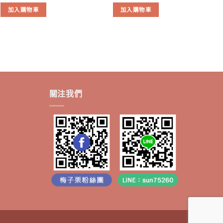
加入購物車
加入購物車
關注我們