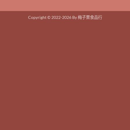
Copyright © 2022-2026 By 梅子栗食品行