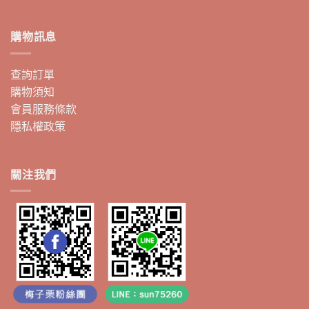
購物訊息
查詢訂單
購物須知
會員服務條款
隱私權政策
關注我們