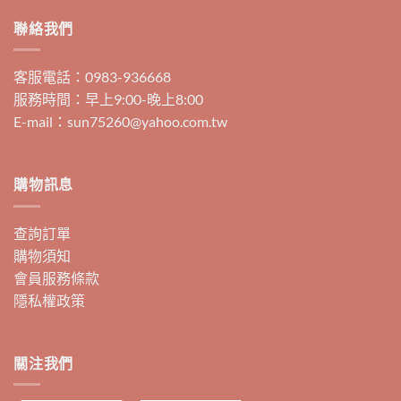
聯絡我們
客服電話：0983-936668
服務時間：早上9:00-晚上8:00
E-mail：sun75260@yahoo.com.tw
購物訊息
查詢訂單
購物須知
會員服務條款
隱私權政策
關注我們