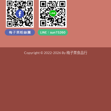
Copyright © 2022-2026 By 梅子栗食品行