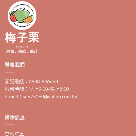
聯絡我們
客服電話：0983-936668
服務時間：早上9:00-晚上8:00
E-mail：sun75260@yahoo.com.tw
購物訊息
查詢訂單