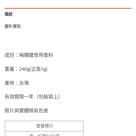
描述
額外資訊
成份：梅糖鹽食用香料
重量：240g(正負5g)
產地：台灣
有效期限一年（包裝袋上）
照片與實體稍有色差
營養標示