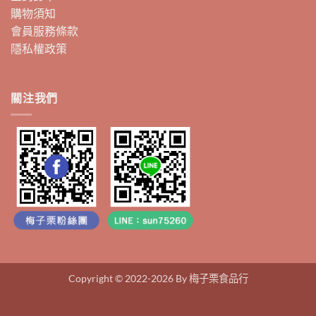
購物須知
會員服務條款
隱私權政策
關注我們
Copyright © 2022-2026 By 梅子栗食品行