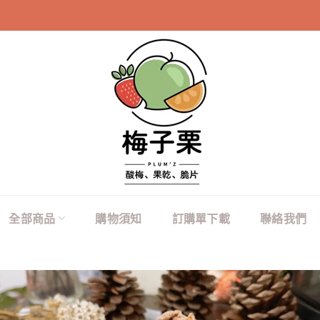
100元商品購買2
全部商品
購物須知
訂購單下載
聯絡我們