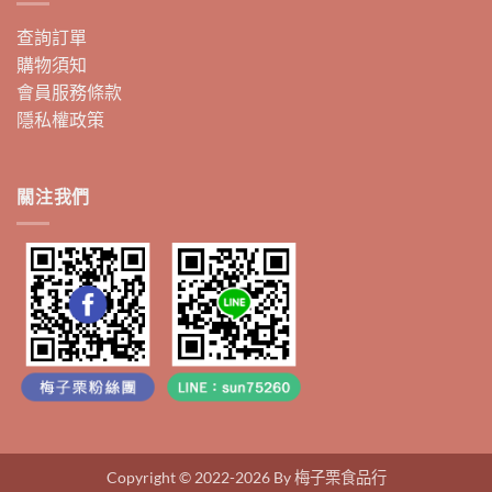
查詢訂單
購物須知
會員服務條款
隱私權政策
關注我們
Copyright © 2022-2026 By 梅子栗食品行