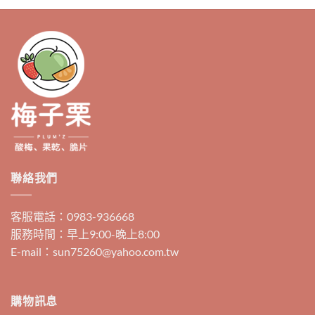
聯絡我們
客服電話：0983-936668
服務時間：早上9:00-晚上8:00
E-mail：sun75260@yahoo.com.tw
購物訊息