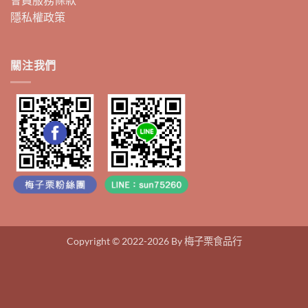
隱私權政策
關注我們
Copyright © 2022-2026 By 梅子栗食品行