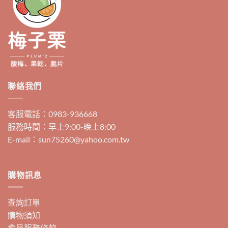
聯絡我們
客服電話：0983-936668
服務時間：早上9:00-晚上8:00
E-mail：sun75260@yahoo.com.tw
購物訊息
查詢訂單
購物須知
會員服務條款