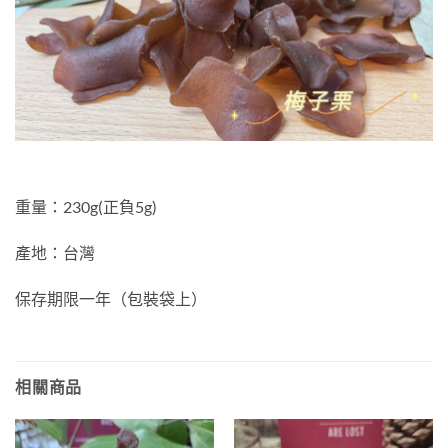
重量：230g(正負5g)
產地：台灣
保存期限一年（包裝袋上）
相關商品