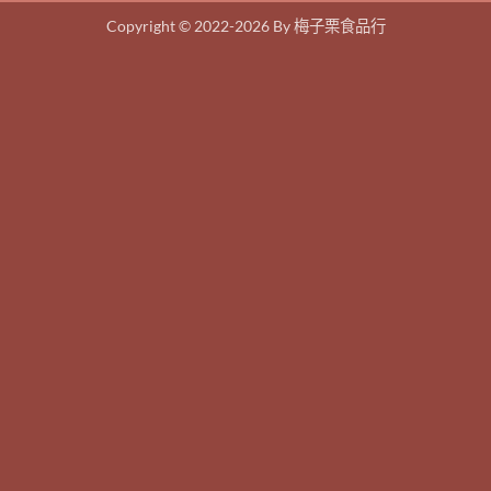
Copyright © 2022-2026 By 梅子栗食品行