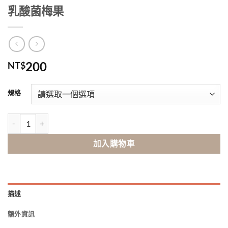
乳酸菌梅果
200
NT$
規格
乳酸菌梅果 數量
加入購物車
描述
額外資訊