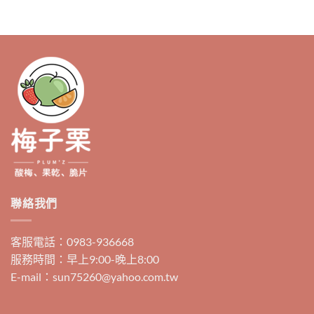
聯絡我們
客服電話：0983-936668
服務時間：早上9:00-晚上8:00
E-mail：sun75260@yahoo.com.tw