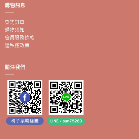
購物訊息
查詢訂單
購物須知
會員服務條款
隱私權政策
關注我們