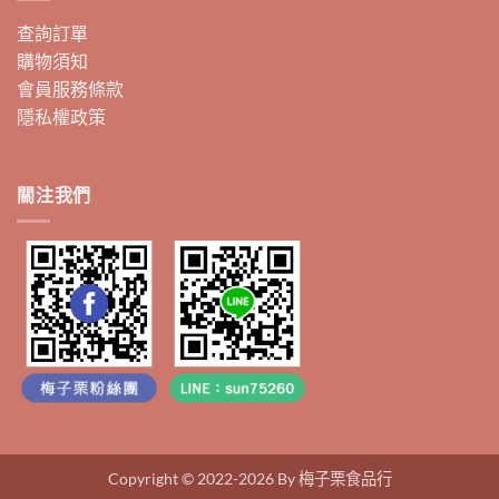
查詢訂單
購物須知
會員服務條款
隱私權政策
關注我們
Copyright © 2022-2026 By 梅子栗食品行