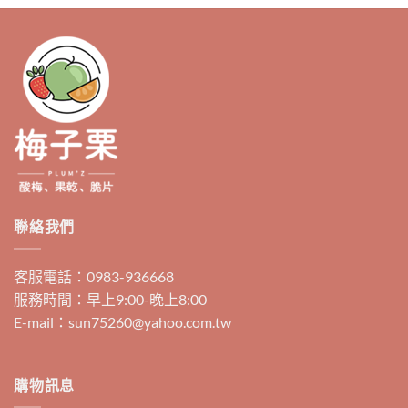
聯絡我們
客服電話：0983-936668
服務時間：早上9:00-晚上8:00
E-mail：sun75260@yahoo.com.tw
購物訊息