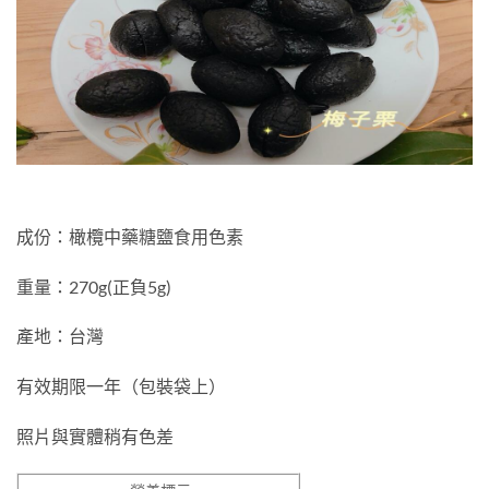
成份：橄欖中藥糖鹽食用色素
重量：270g(正負5g)
產地：台灣
有效期限一年（包裝袋上）
照片與實體稍有色差