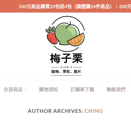
100元商品購買20包送4包（請選購24件商品），200元
全部商品
購物須知
訂購單下載
聯絡我們
AUTHOR ARCHIVES:
CHING