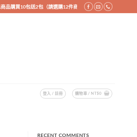
商品購買10包送2包（請選購12件商品），消費滿1200享免運優惠
登入 / 註冊
購物車 /
NT$
0
RECENT COMMENTS